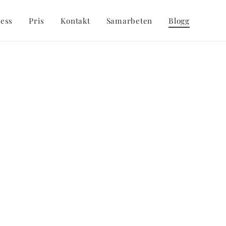
cess
Pris
Kontakt
Samarbeten
Blogg