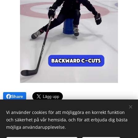
Share
Vi använder cookies för att möjliggöra en korrekt funktion
och säkerhet på vår hemsida, och för att erbjuda dig bästa
möjliga användarupplevelse.
© 2023 Alla rättigheter reserverade.